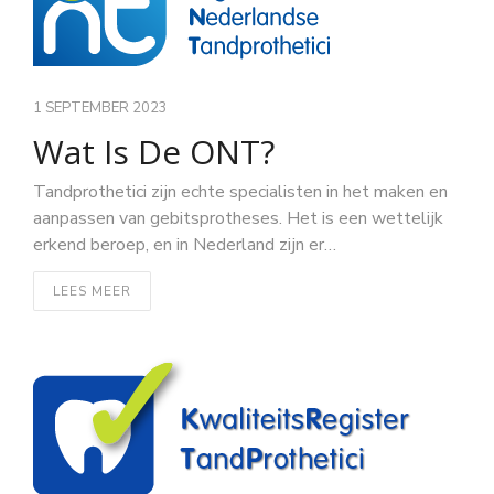
1 SEPTEMBER 2023
Wat Is De ONT?
Tandprothetici zijn echte specialisten in het maken en
aanpassen van gebitsprotheses. Het is een wettelijk
erkend beroep, en in Nederland zijn er…
LEES MEER