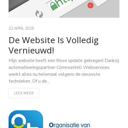
NIEUWS
22 APRIL 2025
De Website Is Volledig
Vernieuwd!
Mijn website heeft een frisse update gekregen! Dankzij
automatiseringspartner Communitell Webservices
werkt alles nu helemaal volgens de nieuwste
technieken. Of u de…
LEES MEER