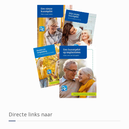
Directe links naar