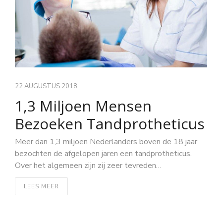
22 AUGUSTUS 2018
1,3 Miljoen Mensen
Bezoeken Tandprotheticus
Meer dan 1,3 miljoen Nederlanders boven de 18 jaar
bezochten de afgelopen jaren een tandprotheticus.
Over het algemeen zijn zij zeer tevreden…
LEES MEER