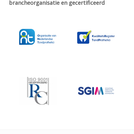
brancheorganisatie en gecertificeerd